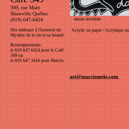
349, rue Main
Shawville Québec
danse invisible
(819) 647-6424
Des tableaux à l'honneur du
Acrylic on paper / Acrylique su
Mystère de la vie et sa beauté.
Renseignements:
le 819 647 6424 pour le Café
349 ou
le 819 647 3416 pour Marcio
art@marciomelo.com